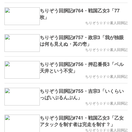
ちりぞう回胴記#764・戦国乙女3「77
枚」
ちりぞう☆ド☆素人回胴記
ちりぞう回胴記#757・政宗3「我が独眼
は何も見えぬ・其の壱」
ちりぞう☆ド☆素人回胴記
ちりぞう回胴記#756・押忍番長3「ベル
天井という不安」
ちりぞう☆ド☆素人回胴記
ちりぞう回胴記#755・吉宗3「いくらい
っぱいぷるんぷん」
ちりぞう☆ド☆素人回胴記
ちりぞう回胴記#741・戦国乙女3「乙女
アタックを制す者は完走を制す？」
ちりぞう☆ド☆素人回胴記