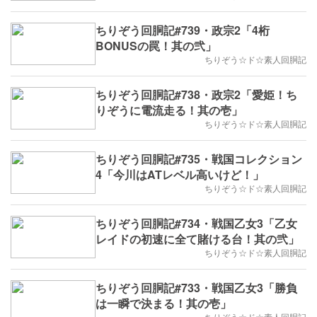
ちりぞう回胴記#739・政宗2「4桁
BONUSの罠！其の弐」
ちりぞう☆ド☆素人回胴記
ちりぞう回胴記#738・政宗2「愛姫！ち
りぞうに電流走る！其の壱」
ちりぞう☆ド☆素人回胴記
ちりぞう回胴記#735・戦国コレクション
4「今川はATレベル高いけど！」
ちりぞう☆ド☆素人回胴記
ちりぞう回胴記#734・戦国乙女3「乙女
レイドの初速に全て賭ける台！其の弐」
ちりぞう☆ド☆素人回胴記
ちりぞう回胴記#733・戦国乙女3「勝負
は一瞬で決まる！其の壱」
ちりぞう☆ド☆素人回胴記