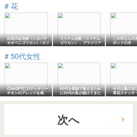
#
花
白花大紅合歓（シロバナ
スリナム合歓（スリナム
この木なんの
オオベニゴウカン）/ カリ
ゴウカン） 、ブラジリア
ポッドの木
アンドラ・ハエマトケフ
ンガーデンの池の小さな
ァラ・アルバ
池のほとりで。
#
50代女性
ChatGPTにロティサリー
60代を笑顔で迎えるため
今日は風の涼
チキンのアレンジを相
に50代の私が続けてきた
草花スケッチ
談。コストコ食材で台湾
こと
ンジDay127/
まぜ麺を作ってみました
画 手の修正
次へ