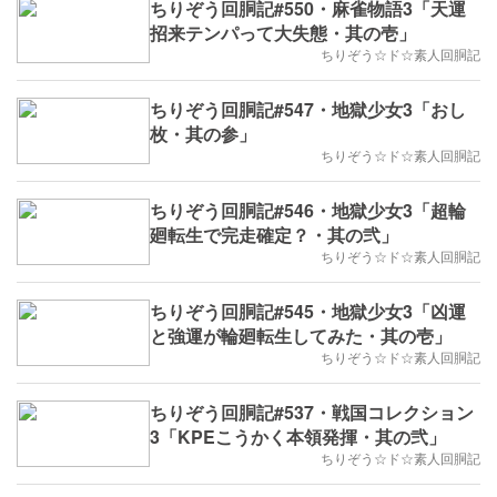
ちりぞう回胴記#550・麻雀物語3「天運
招来テンパって大失態・其の壱」
ちりぞう☆ド☆素人回胴記
ちりぞう回胴記#547・地獄少女3「おし
枚・其の参」
ちりぞう☆ド☆素人回胴記
ちりぞう回胴記#546・地獄少女3「超輪
廻転生で完走確定？・其の弐」
ちりぞう☆ド☆素人回胴記
ちりぞう回胴記#545・地獄少女3「凶運
と強運が輪廻転生してみた・其の壱」
ちりぞう☆ド☆素人回胴記
ちりぞう回胴記#537・戦国コレクション
3「KPEこうかく本領発揮・其の弐」
ちりぞう☆ド☆素人回胴記