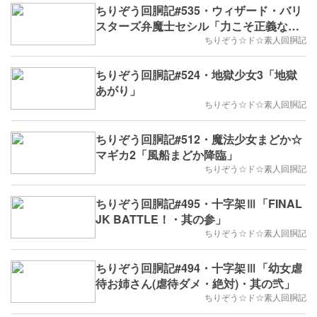
ちりぞう回胴記#535・ウィザード・バリ
スターズ弁魔士セシル「力こそ正義な
り」
ちりぞう☆ド☆素人回胴記
ちりぞう回胴記#524・地獄少女3「地獄
あがり」
ちりぞう☆ド☆素人回胴記
ちりぞう回胴記#512・魔法少女まどか☆
マギカ2「風船まどか降臨」
ちりぞう☆ド☆素人回胴記
ちりぞう回胴記#495・十字架Ⅲ「FINAL
JK BATTLE！・其の参」
ちりぞう☆ド☆素人回胴記
ちりぞう回胴記#494・十字架Ⅲ「幼女虐
待お姉さん(虐待ダメ・絶対)・其の弐」
ちりぞう☆ド☆素人回胴記