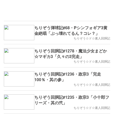
ちりぞう弾球記#68・Pシンフォギア3黄
金絶唱「ぶっ壊れてるん？コレ？」
ちりぞう☆ド☆素人回胴記
ちりぞう回胴記#1278・魔法少女まどか
☆マギカ3「久々の3完走」
ちりぞう☆ド☆素人回胴記
ちりぞう回胴記#1236・政宗3「完走
100％・其の参」
ちりぞう☆ド☆素人回胴記
ちりぞう回胴記#1235・政宗3「小十郎フ
リーズ・其の弐」
ちりぞう☆ド☆素人回胴記