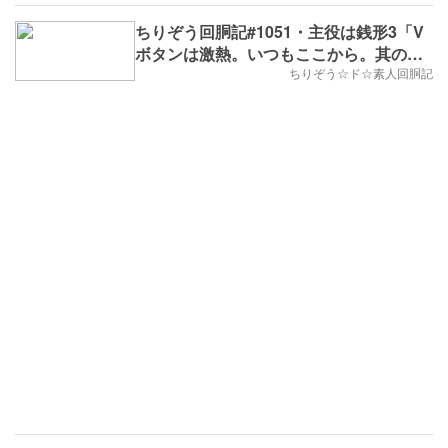
ちりぞう回胴記#1051・主役は銭形3「V
ボタンは激熱。いつもここから。其の
壱」
ちりぞう☆ド☆素人回胴記