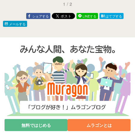
1
/
2
シェアする
LINEする
はてブする
メールする
無料ではじめる
ムラゴンとは