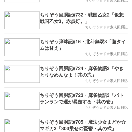
ちりぞう回胴記#732・戦国乙女2「仮想
戦国乙女3。赤点灯。」
ちりぞう☆ド☆素人回胴記
ちりぞう弾球記#16・北斗無双3「遊タイ
ムは甘え」
ちりぞう☆ド☆素人回胴記
ちりぞう回胴記#724・麻雀物語3「やき
とりなめんなよ！其の弐」
ちりぞう☆ド☆素人回胴記
ちりぞう回胴記#723・麻雀物語3「パト
ランランで運が暴走する・其の壱」
ちりぞう☆ド☆素人回胴記
ちりぞう回胴記#705・魔法少女まどか☆
マギカ3「300乗せの憂鬱・其の弐」