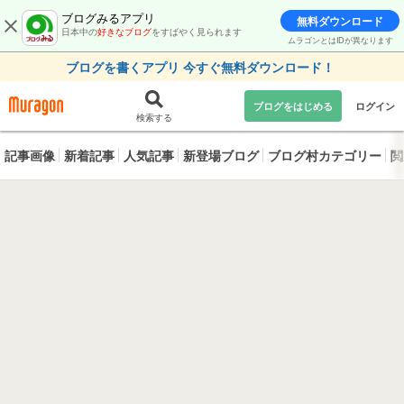
ブログみるアプリ
無料ダウンロード
日本中の
好きなブログ
をすばやく見られます
ムラゴンとはIDが異なります
ブログを書くアプリ 今すぐ無料ダウンロード！
ブログをはじめる
ログイン
検索する
記事画像
新着記事
人気記事
新登場ブログ
ブログ村カテゴリー
閲