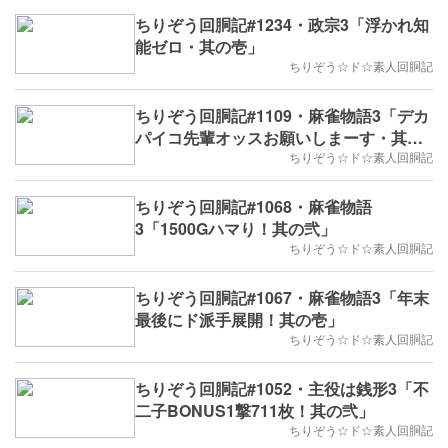
ちりぞう回胴記#1234・政宗3「浮かれ知
能ゼロ・其の壱」
ちりぞう☆ド☆素人回胴記
ちりぞう回胴記#1109・麻雀物語3「デカ
パイコ先輩オッスお願いしまーす・其の
壱」
ちりぞう☆ド☆素人回胴記
ちりぞう回胴記#1068・麻雀物語
3「1500Gハマり！其の弐」
ちりぞう☆ド☆素人回胴記
ちりぞう回胴記#1067・麻雀物語3「年末
最後にド派手展開！其の壱」
ちりぞう☆ド☆素人回胴記
ちりぞう回胴記#1052・主役は銭形3「不
二子BONUS1撃711枚！其の弐」
ちりぞう☆ド☆素人回胴記