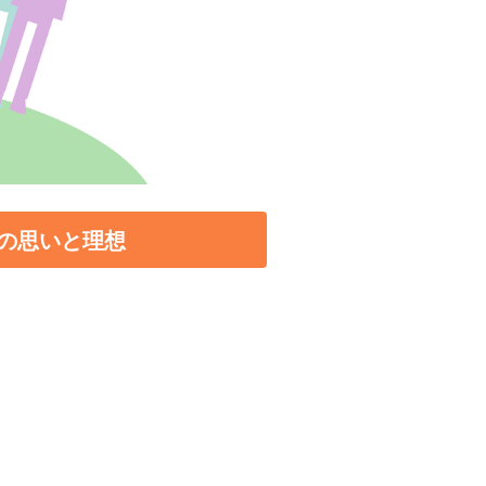
の思いと理想