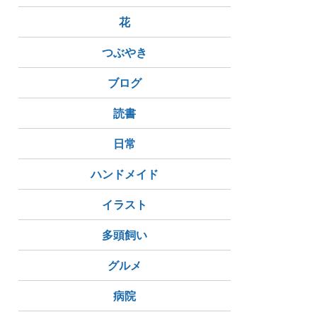
花
つぶやき
ブログ
読書
日常
ハンドメイド
イラスト
多頭飼い
グルメ
病院