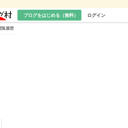
ブログをはじめる（無料）
ログイン
閲覧履歴