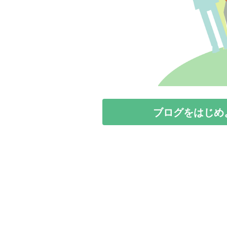
ブログをはじめ