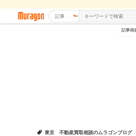
記事画
東京 不動産買取相談のムラゴンブログ