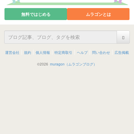
無料ではじめる
ムラゴンとは
運営会社
規約
個人情報
特定商取引
ヘルプ
問い合わせ
広告掲載
©
2026
muragon（ムラゴンブログ）