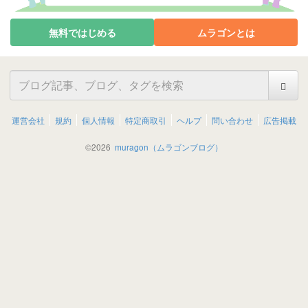
無料ではじめる
ムラゴンとは
運営会社
規約
個人情報
特定商取引
ヘルプ
問い合わせ
広告掲載
©
2026
muragon（ムラゴンブログ）