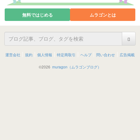
無料ではじめる
ムラゴンとは
運営会社
規約
個人情報
特定商取引
ヘルプ
問い合わせ
広告掲載
©
2026
muragon（ムラゴンブログ）