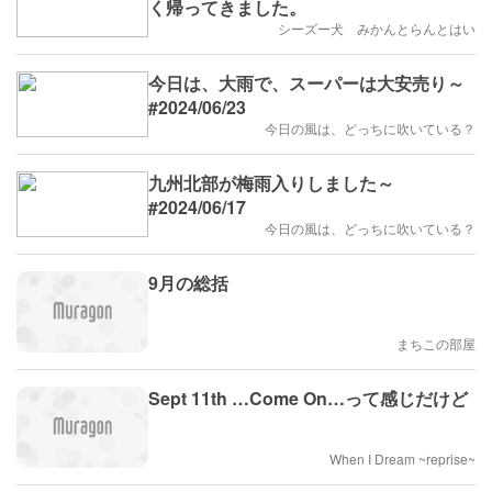
く帰ってきました。
シーズー犬 みかんとらんとはい
今日は、大雨で、スーパーは大安売り～
#2024/06/23
今日の風は、どっちに吹いている？
九州北部が梅雨入りしました～
#2024/06/17
今日の風は、どっちに吹いている？
9月の総括
まちこの部屋
Sept 11th …Come On…って感じだけど
When I Dream ~reprise~