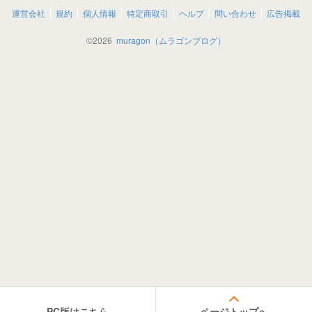
運営会社
規約
個人情報
特定商取引
ヘルプ
問い合わせ
広告掲載
©
2026
muragon（ムラゴンブログ）
PC版はこちら
ページトップへ