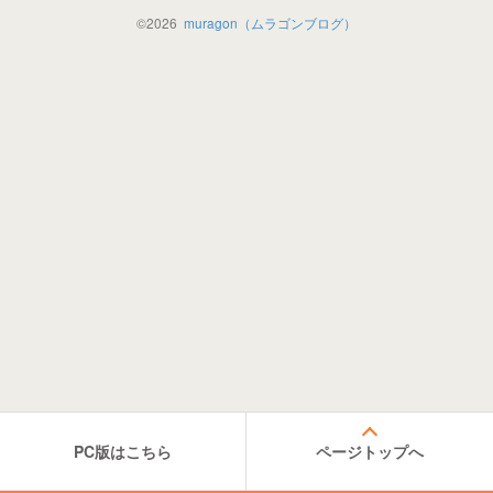
©
2026
muragon（ムラゴンブログ）
PC版はこちら
ページトップへ