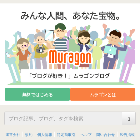
無料ではじめる
ムラゴンとは
運営会社
規約
個人情報
特定商取引
ヘルプ
問い合わせ
広告掲載