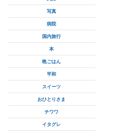
写真
病院
国内旅行
本
晩ごはん
平和
スイーツ
おひとりさま
チワワ
イタグレ