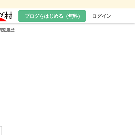
ブログをはじめる（無料）
ログイン
閲覧履歴