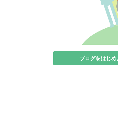
ブログをはじめ