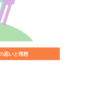
の思いと理想