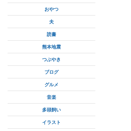
おやつ
夫
読書
熊本地震
つぶやき
ブログ
グルメ
音楽
多頭飼い
イラスト