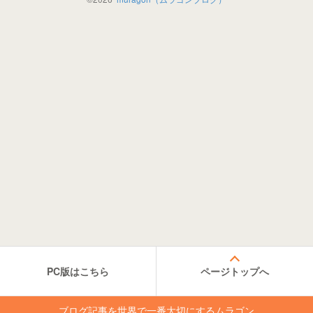
PC版はこちら
ページトップへ
ブログ記事を世界で一番大切にするムラゴン