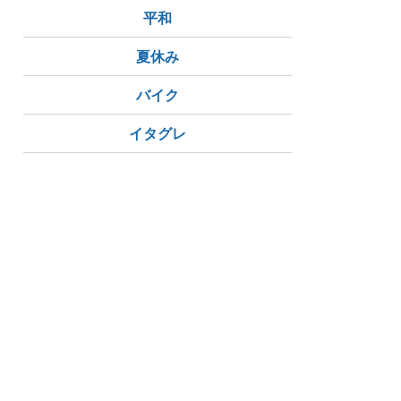
平和
夏休み
バイク
イタグレ