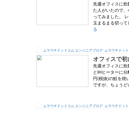
先週オフィスに炊
た人がいたので、
ってみました。 
玉まるまる切ってし
る
ムラウチドットコム エンジニアブログ
ムラウチドット
オフィスで初
先週オフィスに炊
とIHヒーターに分
円(税抜)の鮭を焼
ですが、ちょうどい
ムラウチドットコム エンジニアブログ
ムラウチドット