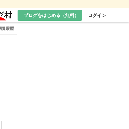
ブログをはじめる（無料）
ログイン
閲覧履歴