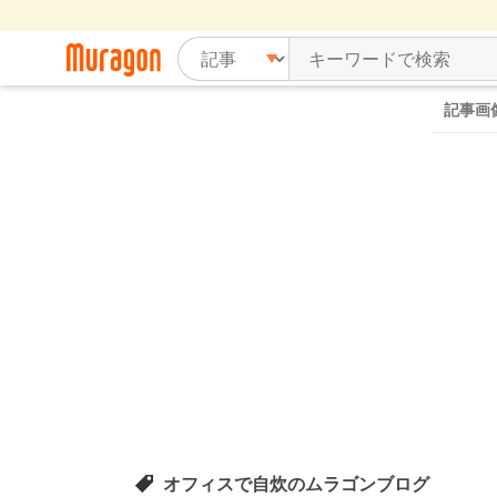
記事画
オフィスで自炊のムラゴンブログ