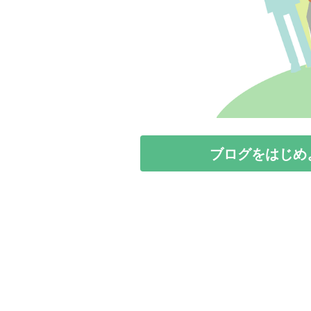
ブログをはじめ