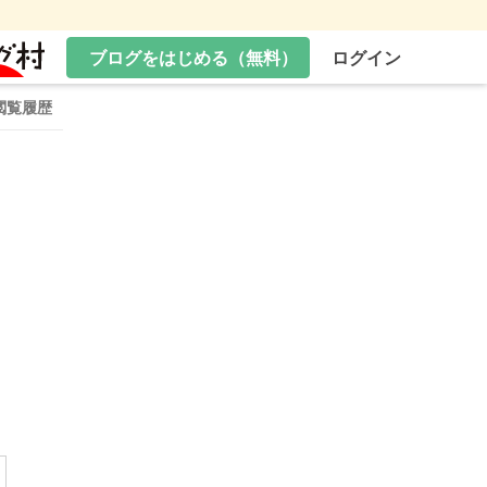
ブログをはじめる（無料）
ログイン
閲覧履歴