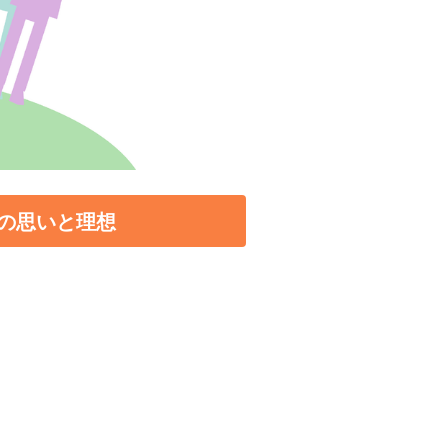
の思いと理想