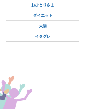
おひとりさま
ダイエット
太陽
イタグレ