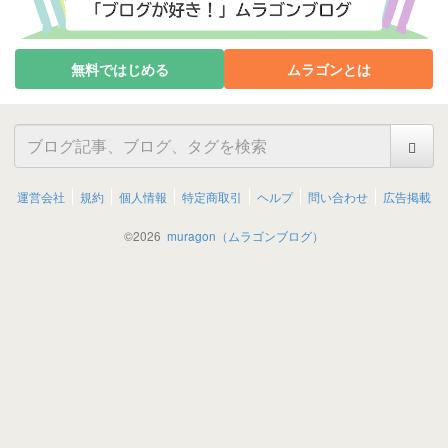
無料ではじめる
ムラゴンとは
運営会社
規約
個人情報
特定商取引
ヘルプ
問い合わせ
広告掲載
©
2026
muragon（ムラゴンブログ）