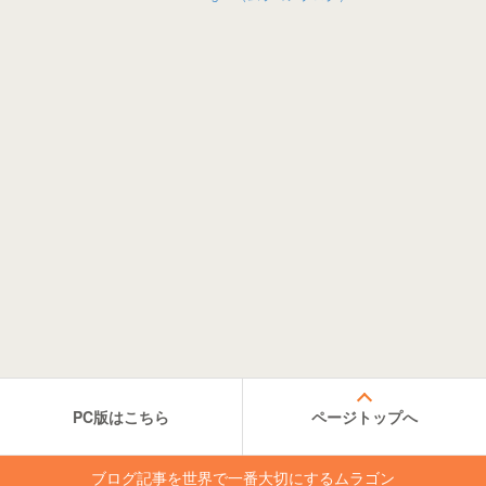
PC版はこちら
ページトップへ
ブログ記事を世界で一番大切にするムラゴン