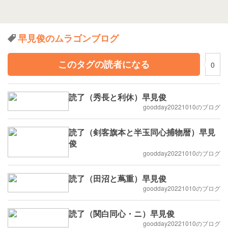
早見俊のムラゴンブログ
このタグの読者になる
0
読了（秀長と利休）早見俊
goodday20221010のブログ
読了（剣客旗本と半玉同心捕物暦）早見
俊
goodday20221010のブログ
読了（田沼と蔦重）早見俊
goodday20221010のブログ
読了（関白同心・ニ）早見俊
goodday20221010のブログ