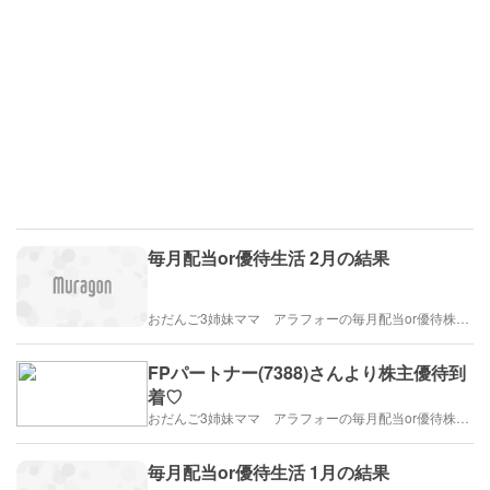
毎月配当or優待生活 2月の結果
おだんご3姉妹ママ アラフォーの毎月配当or優待株ライフ
FPパートナー(7388)さんより株主優待到
着♡
おだんご3姉妹ママ アラフォーの毎月配当or優待株ライフ
毎月配当or優待生活 1月の結果