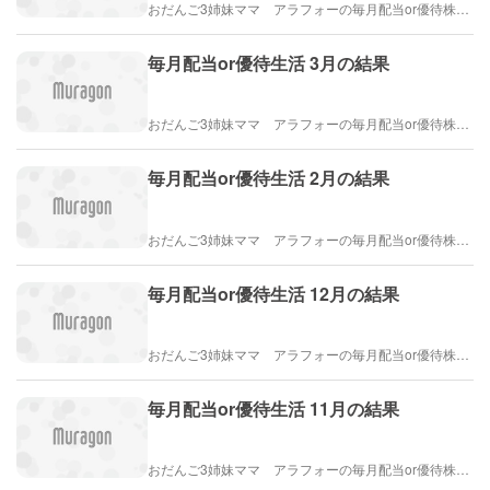
おだんご3姉妹ママ アラフォーの毎月配当or優待株ライフ
毎月配当or優待生活 3月の結果
おだんご3姉妹ママ アラフォーの毎月配当or優待株ライフ
毎月配当or優待生活 2月の結果
おだんご3姉妹ママ アラフォーの毎月配当or優待株ライフ
毎月配当or優待生活 12月の結果
おだんご3姉妹ママ アラフォーの毎月配当or優待株ライフ
毎月配当or優待生活 11月の結果
おだんご3姉妹ママ アラフォーの毎月配当or優待株ライフ