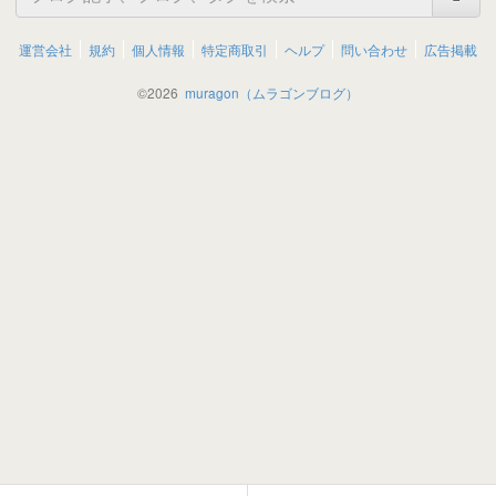
運営会社
規約
個人情報
特定商取引
ヘルプ
問い合わせ
広告掲載
©
2026
muragon（ムラゴンブログ）