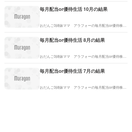
毎月配当or優待生活 10月の結果
おだんご3姉妹ママ アラフォーの毎月配当or優待株ライフ
毎月配当or優待生活 8月の結果
おだんご3姉妹ママ アラフォーの毎月配当or優待株ライフ
毎月配当or優待生活 7月の結果
おだんご3姉妹ママ アラフォーの毎月配当or優待株ライフ