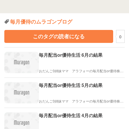
毎月優待のムラゴンブログ
このタグの読者になる
0
毎月配当or優待生活 6月の結果
おだんご3姉妹ママ アラフォーの毎月配当or優待株ライフ
毎月配当or優待生活 5月の結果
おだんご3姉妹ママ アラフォーの毎月配当or優待株ライフ
毎月配当or優待生活 4月の結果