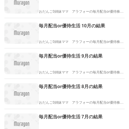
おだんご3姉妹ママ アラフォーの毎月配当or優待株ライフ
毎月配当or優待生活 10月の結果
おだんご3姉妹ママ アラフォーの毎月配当or優待株ライフ
毎月配当or優待生活 9月の結果
おだんご3姉妹ママ アラフォーの毎月配当or優待株ライフ
毎月配当or優待生活 8月の結果
おだんご3姉妹ママ アラフォーの毎月配当or優待株ライフ
毎月配当or優待生活 7月の結果