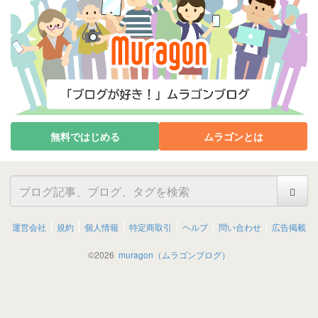
無料ではじめる
ムラゴンとは
運営会社
規約
個人情報
特定商取引
ヘルプ
問い合わせ
広告掲載
©
2026
muragon（ムラゴンブログ）