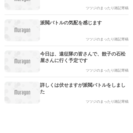
ツツジのまったり雑記寄稿
派閥バトルの気配を感じます
ツツジのまったり雑記寄稿
今日は、遠征隊の皆さんで、餃子の石松
屋さんに行く予定です
ツツジのまったり雑記寄稿
詳しくは伏せますが派閥バトルをしまし
た
ツツジのまったり雑記寄稿