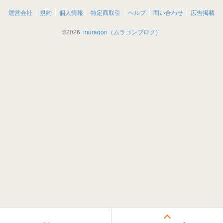
運営会社
規約
個人情報
特定商取引
ヘルプ
問い合わせ
広告掲載
©
2026
muragon（ムラゴンブログ）