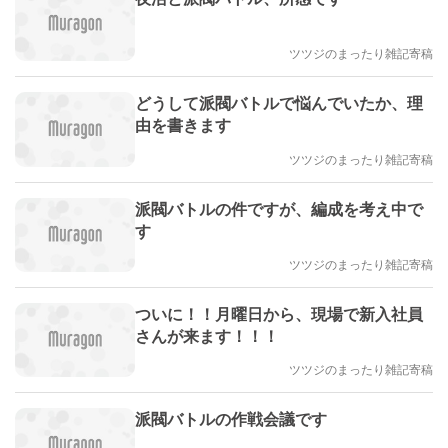
ツツジのまったり雑記寄稿
どうして派閥バトルで悩んでいたか、理
由を書きます
ツツジのまったり雑記寄稿
派閥バトルの件ですが、編成を考え中で
す
ツツジのまったり雑記寄稿
ついに！！月曜日から、現場で新入社員
さんが来ます！！！
ツツジのまったり雑記寄稿
派閥バトルの作戦会議です