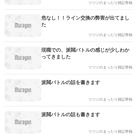
ツツジのまったり雑記寄稿
危なし！！ライン交換の弊害が出てまし
た
ツツジのまったり雑記寄稿
現職での、派閥バトルの感じが少しわか
ってきました
ツツジのまったり雑記寄稿
派閥バトルの話を書きます
ツツジのまったり雑記寄稿
派閥バトルの話も書きます
ツツジのまったり雑記寄稿