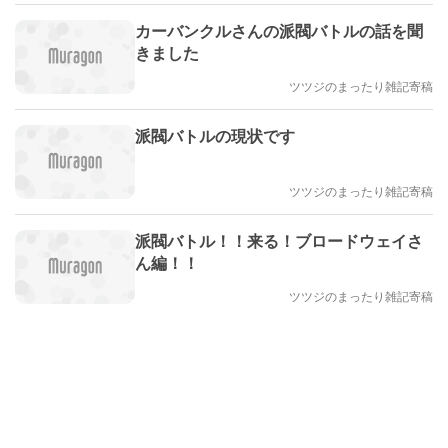
カーバンクルさんの派閥バトルの話を聞
きました
ツツジのまったり雑記寄稿
派閥バトルの現状です
ツツジのまったり雑記寄稿
派閥バトル！！来る！ブロードウェイさ
ん編！！
ツツジのまったり雑記寄稿