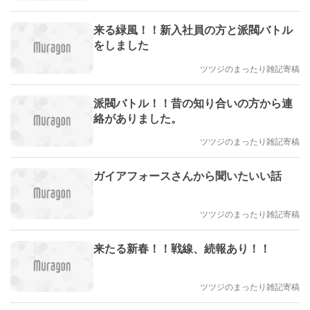
来る緑風！！新入社員の方と派閥バトル
をしました
ツツジのまったり雑記寄稿
派閥バトル！！昔の知り合いの方から連
絡がありました。
ツツジのまったり雑記寄稿
ガイアフォースさんから聞いたいい話
ツツジのまったり雑記寄稿
来たる新春！！戦線、続報あり！！
ツツジのまったり雑記寄稿