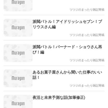
ツツジのまったり雑記寄稿
派閥バトル！アイドリッシュセブン！プ
リウスさん編
ツツジのまったり雑記寄稿
派閥バトル！バーナード・ショウさん再
び！編
ツツジのまったり雑記寄稿
あるお菓子屋さんから聞いた仕事のいい
話！
ツツジのまったり雑記寄稿
夜活と未来予測な話(加筆修正)