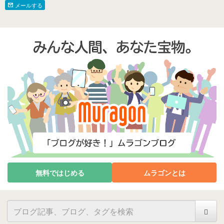
メールする
無料ではじめる
ムラゴンとは