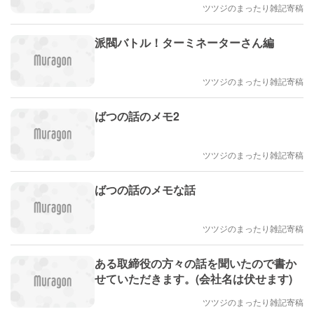
ツツジのまったり雑記寄稿
派閥バトル！ターミネーターさん編
ツツジのまったり雑記寄稿
ばつの話のメモ2
ツツジのまったり雑記寄稿
ばつの話のメモな話
ツツジのまったり雑記寄稿
ある取締役の方々の話を聞いたので書か
せていただきます。(会社名は伏せます)
ツツジのまったり雑記寄稿