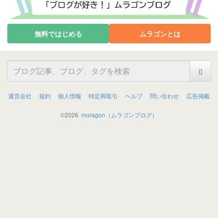
無料ではじめる
ムラゴンとは
運営会社
規約
個人情報
特定商取引
ヘルプ
問い合わせ
広告掲載
©
2026
muragon（ムラゴンブログ）