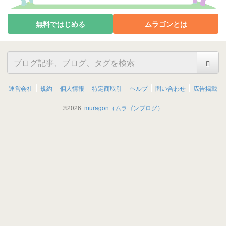
無料ではじめる
ムラゴンとは
運営会社
規約
個人情報
特定商取引
ヘルプ
問い合わせ
広告掲載
©
2026
muragon（ムラゴンブログ）