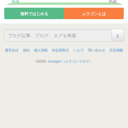
無料ではじめる
ムラゴンとは
運営会社
規約
個人情報
特定商取引
ヘルプ
問い合わせ
広告掲載
©
2026
muragon（ムラゴンブログ）