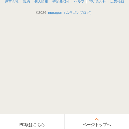
運営会社
規約
個人情報
特定商取引
ヘルプ
問い合わせ
広告掲載
©
2026
muragon（ムラゴンブログ）
PC版はこちら
ページトップへ