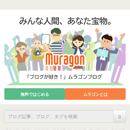
無料ではじめる
ムラゴンとは