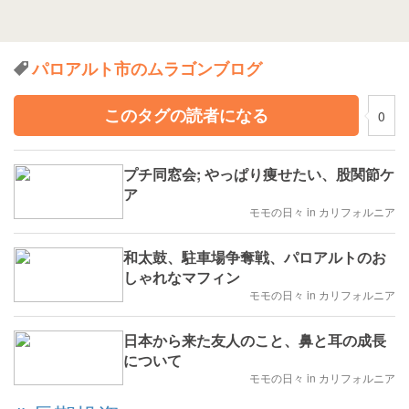
パロアルト市のムラゴンブログ
このタグの読者になる
0
プチ同窓会; やっぱり痩せたい、股関節ケ
ア
モモの日々 in カリフォルニア
和太鼓、駐車場争奪戦、パロアルトのお
しゃれなマフィン
モモの日々 in カリフォルニア
日本から来た友人のこと、鼻と耳の成長
について
モモの日々 in カリフォルニア