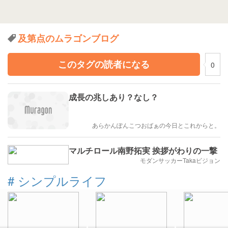
及第点のムラゴンブログ
このタグの読者になる
0
成長の兆しあり？なし？
あらかんぽんこつおばぁの今日とこれからと。
マルチロール南野拓実 挨拶がわりの一撃
モダンサッカーTakaビジョン
#
シンプルライフ