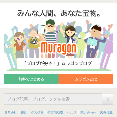
無料ではじめる
ムラゴンとは
運営会社
規約
個人情報
特定商取引
ヘルプ
問い合わせ
広告掲載