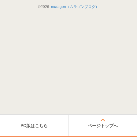
©
2026
muragon（ムラゴンブログ）
PC版はこちら
ページトップへ