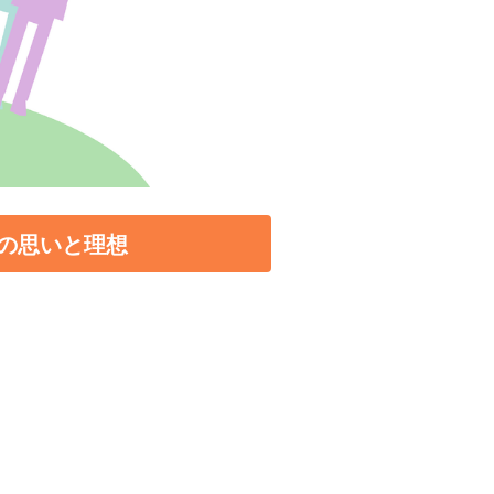
の思いと理想