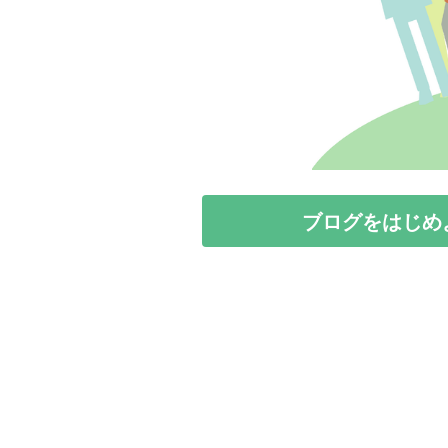
ブログをはじめ