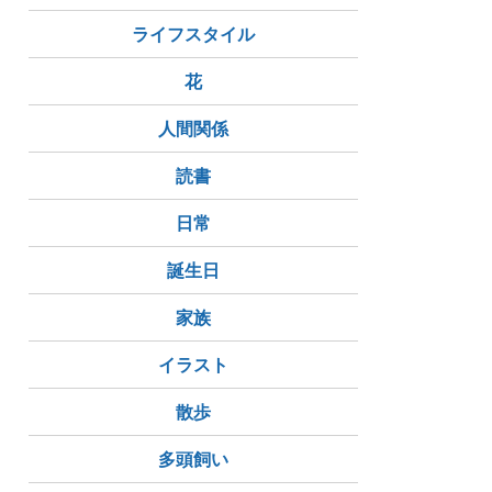
ライフスタイル
花
人間関係
読書
日常
誕生日
家族
イラスト
散歩
多頭飼い