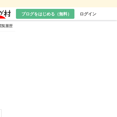
ブログをはじめる（無料）
ログイン
閲覧履歴