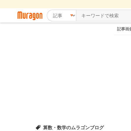
記事画
算数・数学のムラゴンブログ