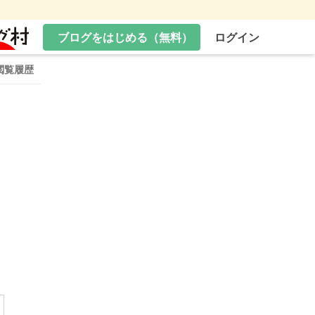
ブログをはじめる（無料）
ログイン
閲覧履歴