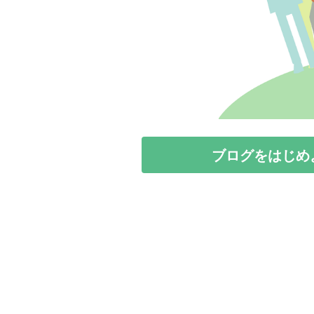
ブログをはじめ