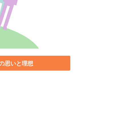
の思いと理想