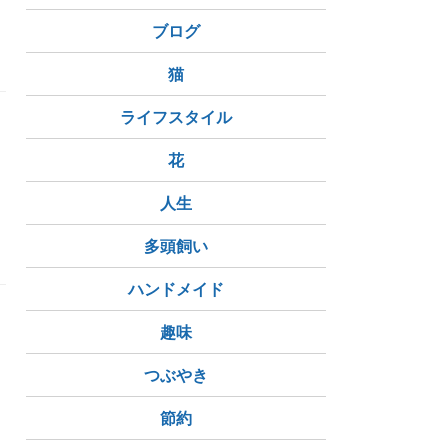
ブログ
猫
ライフスタイル
花
人生
多頭飼い
ハンドメイド
趣味
つぶやき
節約