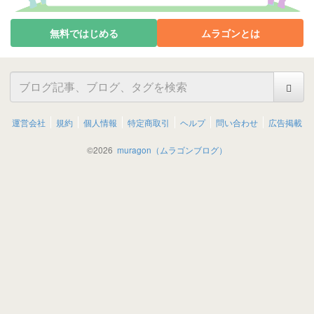
無料ではじめる
ムラゴンとは
運営会社
規約
個人情報
特定商取引
ヘルプ
問い合わせ
広告掲載
©
2026
muragon（ムラゴンブログ）