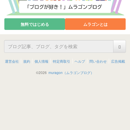
無料ではじめる
ムラゴンとは
運営会社
規約
個人情報
特定商取引
ヘルプ
問い合わせ
広告掲載
©
2026
muragon（ムラゴンブログ）