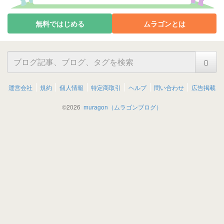
無料ではじめる
ムラゴンとは
運営会社
規約
個人情報
特定商取引
ヘルプ
問い合わせ
広告掲載
©
2026
muragon（ムラゴンブログ）