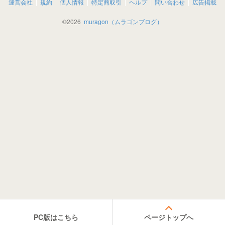
運営会社
規約
個人情報
特定商取引
ヘルプ
問い合わせ
広告掲載
©
2026
muragon（ムラゴンブログ）
PC版はこちら
ページトップへ