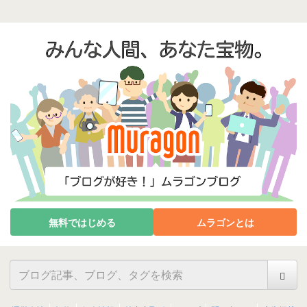
無料ではじめる
ムラゴンとは