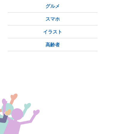
グルメ
スマホ
イラスト
高齢者