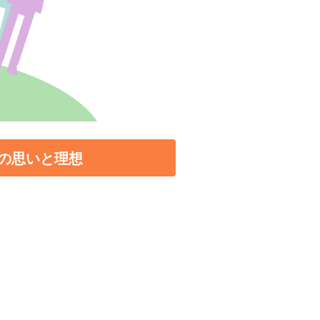
の思いと理想