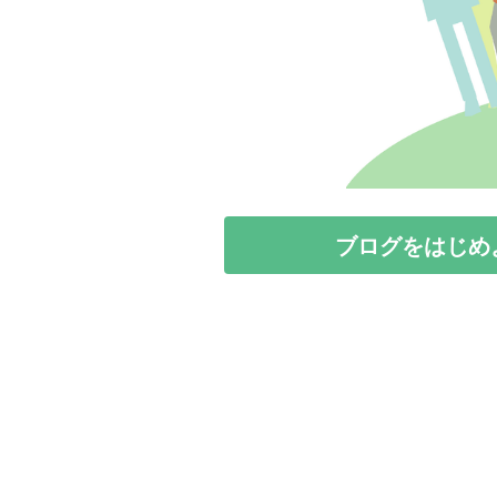
ブログをはじめ