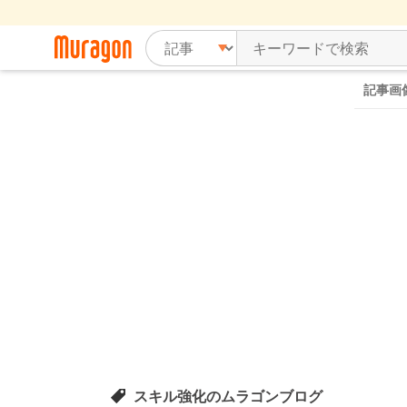
記事画
スキル強化のムラゴンブログ