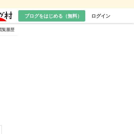
ブログをはじめる（無料）
ログイン
閲覧履歴