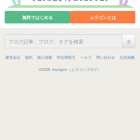
無料ではじめる
ムラゴンとは
運営会社
規約
個人情報
特定商取引
ヘルプ
問い合わせ
広告掲載
©
2026
muragon（ムラゴンブログ）