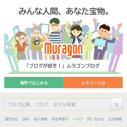
無料ではじめる
ムラゴンとは
運営会社
規約
個人情報
特定商取引
ヘルプ
問い合わせ
広告掲載