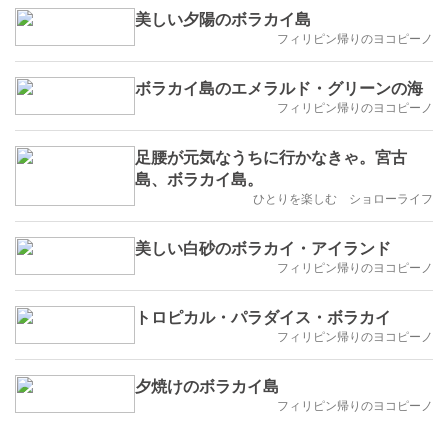
美しい夕陽のボラカイ島
フィリピン帰りのヨコピーノ
ボラカイ島のエメラルド・グリーンの海
フィリピン帰りのヨコピーノ
足腰が元気なうちに行かなきゃ。宮古
島、ボラカイ島。
ひとりを楽しむ ショローライフ
美しい白砂のボラカイ・アイランド
フィリピン帰りのヨコピーノ
トロピカル・パラダイス・ボラカイ
フィリピン帰りのヨコピーノ
夕焼けのボラカイ島
フィリピン帰りのヨコピーノ