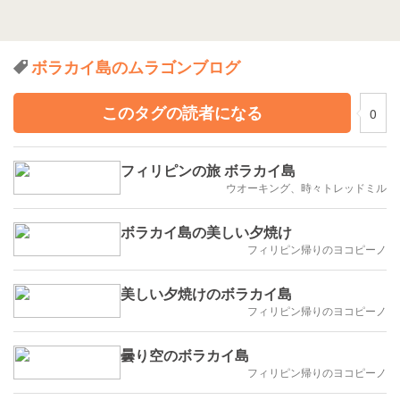
ボラカイ島のムラゴンブログ
このタグの読者になる
0
フィリピンの旅 ボラカイ島
ウオーキング、時々トレッドミル
ボラカイ島の美しい夕焼け
フィリピン帰りのヨコピーノ
美しい夕焼けのボラカイ島
フィリピン帰りのヨコピーノ
曇り空のボラカイ島
フィリピン帰りのヨコピーノ