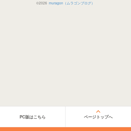
©
2026
muragon（ムラゴンブログ）
PC版はこちら
ページトップへ