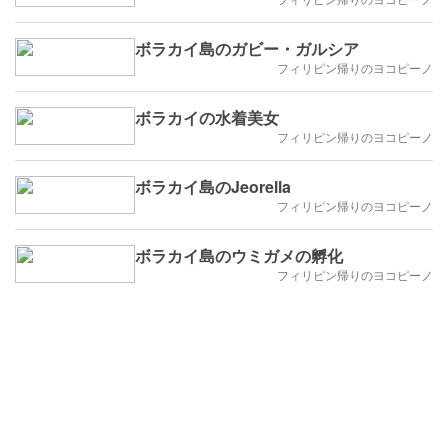
し！
ボラカイ島のガビー・ガルシア
フィリピン帰りのヨコピーノ
ボラカイの水着美女
フィリピン帰りのヨコピーノ
ボラカイ島のJeorella
フィリピン帰りのヨコピーノ
ボラカイ島のウミガメの孵化
フィリピン帰りのヨコピーノ