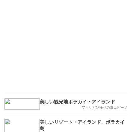
美しい観光地ボラカイ・アイランド
フィリピン帰りのヨコピーノ
美しいリゾート・アイランド、ボラカイ
島