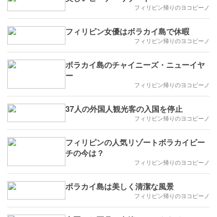
フィリピン帰りのヨコピーノ
フィリピン女優はボラカイ島で休暇
フィリピン帰りのヨコピーノ
ボラカイ島のチャイニーズ・ニューイヤ
ー
フィリピン帰りのヨコピーノ
37人の外国人観光客の入国を停止
フィリピン帰りのヨコピーノ
フィリピンの人気リゾートボラカイビー
チの今は？
フィリピン帰りのヨコピーノ
ボラカイ島は美しく清潔な風景
フィリピン帰りのヨコピーノ