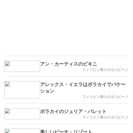
アン・カーティスのビキニ
フィリピン帰りのヨコピーノ
アレックス・イエラはボラカイでバケー
ション
フィリピン帰りのヨコピーノ
ボラカイのジュリア・バレット
フィリピン帰りのヨコピーノ
美しいビーチ・リゾート