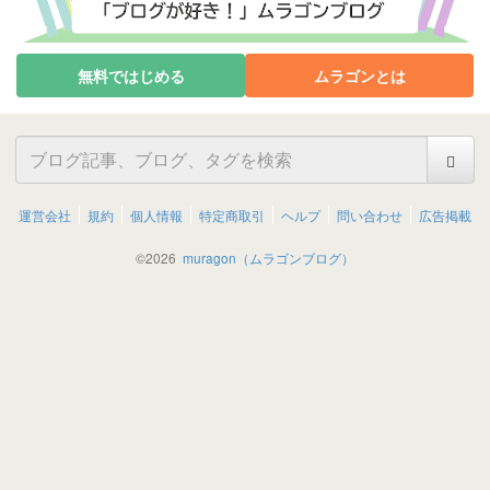
無料ではじめる
ムラゴンとは
運営会社
規約
個人情報
特定商取引
ヘルプ
問い合わせ
広告掲載
©
2026
muragon（ムラゴンブログ）