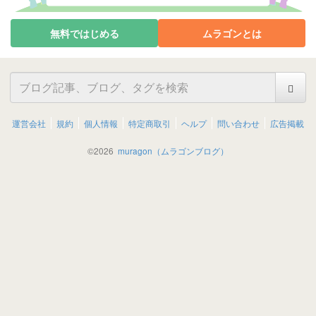
無料ではじめる
ムラゴンとは
運営会社
規約
個人情報
特定商取引
ヘルプ
問い合わせ
広告掲載
©
2026
muragon（ムラゴンブログ）