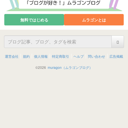
無料ではじめる
ムラゴンとは
運営会社
規約
個人情報
特定商取引
ヘルプ
問い合わせ
広告掲載
©
2026
muragon（ムラゴンブログ）