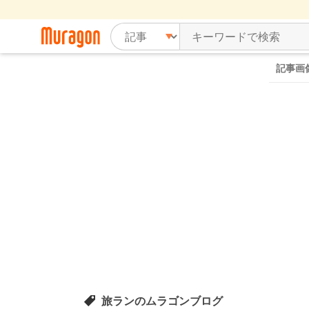
記事画
旅ランのムラゴンブログ