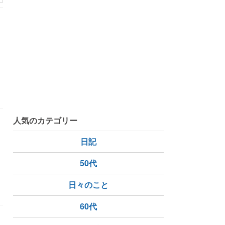
人気のカテゴリー
日記
50代
日々のこと
60代