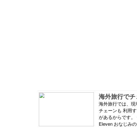
海外旅行でチ
海外旅行では、現
チェーンも 利用
があるからです。 
Eleven おなじ