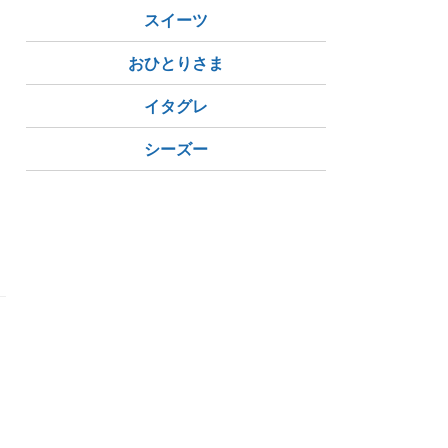
スイーツ
おひとりさま
イタグレ
シーズー