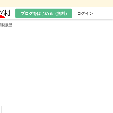
ブログをはじめる（無料）
ログイン
閲覧履歴