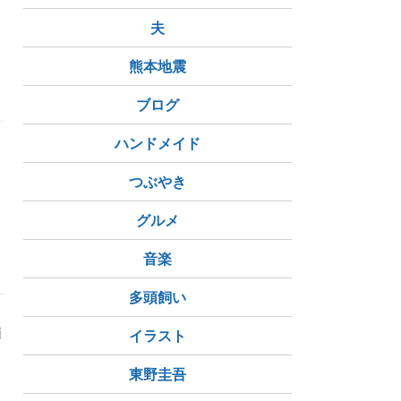
夫
熊本地震
ブログ
ハンドメイド
目
つぶやき
グルメ
音楽
多頭飼い
j
イラスト
東野圭吾