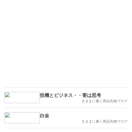
投機とビジネス・・要は思考
きままに書く商品先物ブログ
白金
きままに書く商品先物ブログ