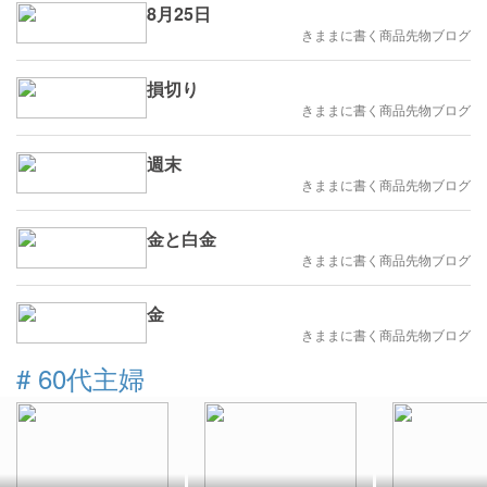
8月25日
きままに書く商品先物ブログ
損切り
きままに書く商品先物ブログ
週末
きままに書く商品先物ブログ
金と白金
きままに書く商品先物ブログ
金
きままに書く商品先物ブログ
#
60代主婦