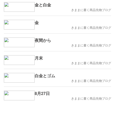
金と白金
きままに書く商品先物ブログ
金
きままに書く商品先物ブログ
夜間から
きままに書く商品先物ブログ
月末
きままに書く商品先物ブログ
白金とゴム
きままに書く商品先物ブログ
8月27日
きままに書く商品先物ブログ