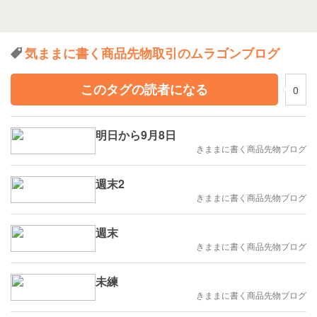
気ままに書く商品先物取引のムラゴンブログ
このタグの読者になる
0
明日から9月8日
きままに書く商品先物ブログ
週末2
きままに書く商品先物ブログ
週末
きままに書く商品先物ブログ
未練
きままに書く商品先物ブログ