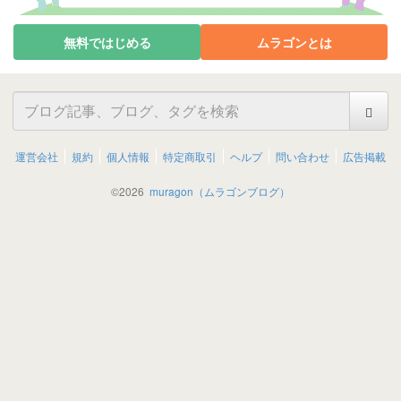
無料ではじめる
ムラゴンとは
運営会社
規約
個人情報
特定商取引
ヘルプ
問い合わせ
広告掲載
©
2026
muragon（ムラゴンブログ）