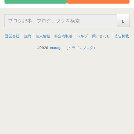
運営会社
規約
個人情報
特定商取引
ヘルプ
問い合わせ
広告掲載
©
2026
muragon（ムラゴンブログ）