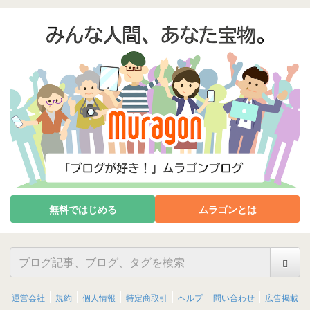
無料ではじめる
ムラゴンとは
運営会社
規約
個人情報
特定商取引
ヘルプ
問い合わせ
広告掲載