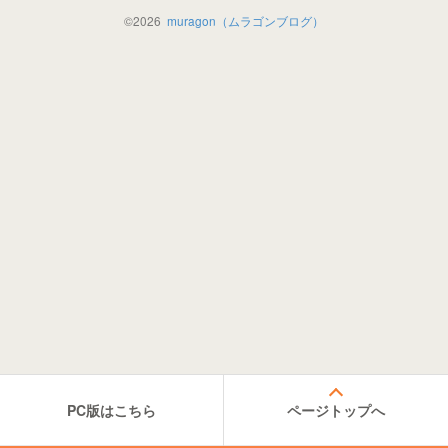
©
2026
muragon（ムラゴンブログ）
PC版はこちら
ページトップへ