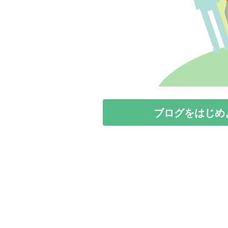
ブログをはじめ