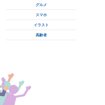
グルメ
スマホ
イラスト
高齢者