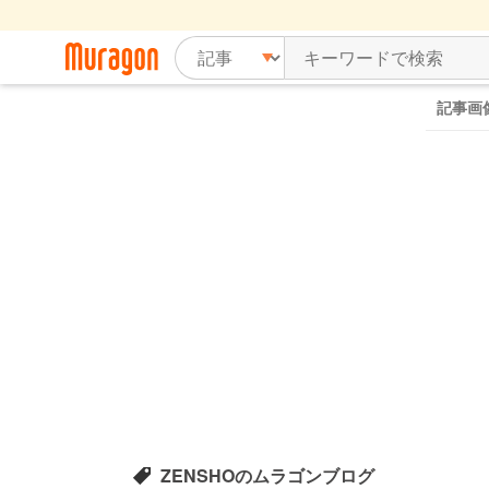
記事画
ZENSHOのムラゴンブログ