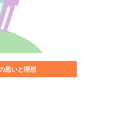
の思いと理想