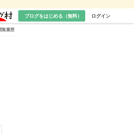
ブログをはじめる（無料）
ログイン
閲覧履歴