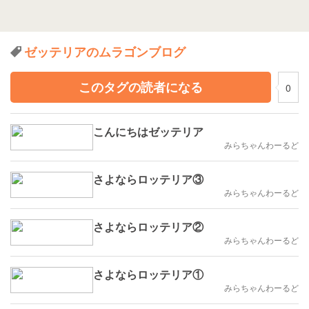
ゼッテリアのムラゴンブログ
このタグの読者になる
0
こんにちはゼッテリア
みらちゃんわーるど
さよならロッテリア③
みらちゃんわーるど
さよならロッテリア②
みらちゃんわーるど
さよならロッテリア①
みらちゃんわーるど