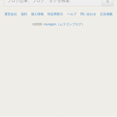
運営会社
規約
個人情報
特定商取引
ヘルプ
問い合わせ
広告掲載
©
2026
muragon（ムラゴンブログ）