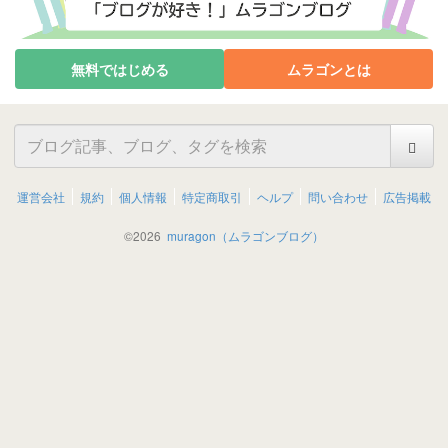
無料ではじめる
ムラゴンとは
運営会社
規約
個人情報
特定商取引
ヘルプ
問い合わせ
広告掲載
©
2026
muragon（ムラゴンブログ）