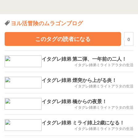
ヨル活冒険のムラゴンブログ
このタグの読者になる
0
イタグレ姉弟 第二弾、一年前の二人！
イタグレ姉弟ミライトアラタの生活
イタグレ姉弟 煙突から上がる炎！
イタグレ姉弟ミライトアラタの生活
イタグレ姉弟 橋からの夜景！
イタグレ姉弟ミライトアラタの生活
イタグレ姉弟 ミライ姉上2歳になる！
イタグレ姉弟ミライトアラタの生活