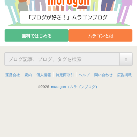
無料ではじめる
ムラゴンとは
運営会社
規約
個人情報
特定商取引
ヘルプ
問い合わせ
広告掲載
©
2026
muragon（ムラゴンブログ）