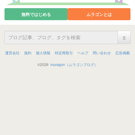
無料ではじめる
ムラゴンとは
運営会社
規約
個人情報
特定商取引
ヘルプ
問い合わせ
広告掲載
©
2026
muragon（ムラゴンブログ）