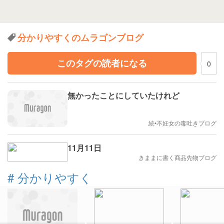
分かりやすくのムラゴンブログ
このタグの読者になる
0
無かったことにしていたけれど
続•不妊女の毒吐きブログ
11月11日
きままに書く商品先物ブログ
#
分かりやすく