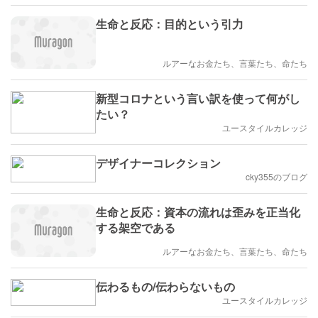
生命と反応：目的という引力
ルアーなお金たち、言葉たち、命たち
新型コロナという言い訳を使って何がし
たい？
ユースタイルカレッジ
デザイナーコレクション
cky355のブログ
生命と反応：資本の流れは歪みを正当化
する架空である
ルアーなお金たち、言葉たち、命たち
伝わるもの/伝わらないもの
ユースタイルカレッジ