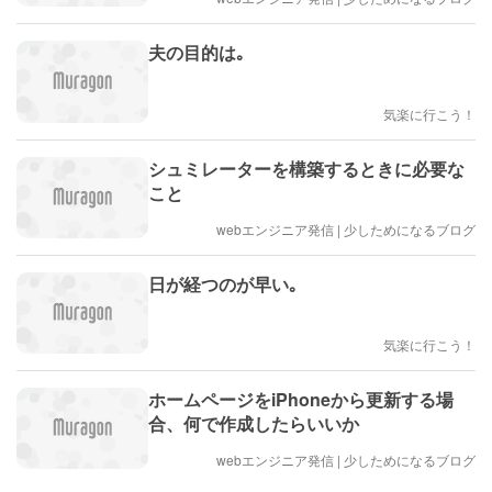
夫の目的は｡
気楽に行こう！
シュミレーターを構築するときに必要な
こと
webエンジニア発信 | 少しためになるブログ
日が経つのが早い｡
気楽に行こう！
ホームページをiPhoneから更新する場
合、何で作成したらいいか
webエンジニア発信 | 少しためになるブログ