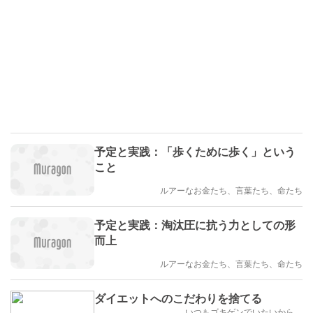
予定と実践：「歩くために歩く」という
こと
ルアーなお金たち、言葉たち、命たち
予定と実践：淘汰圧に抗う力としての形
而上
ルアーなお金たち、言葉たち、命たち
ダイエットへのこだわりを捨てる
いつもゴキゲンでいたいから…