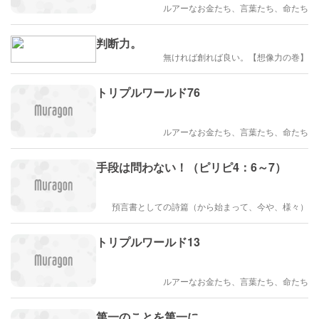
ルアーなお金たち、言葉たち、命たち
判断力。
無ければ創れば良い。【想像力の巻】
トリプルワールド76
ルアーなお金たち、言葉たち、命たち
手段は問わない！（ピリピ4：6～7）
預言書としての詩篇（から始まって、今や、様々）
トリプルワールド13
ルアーなお金たち、言葉たち、命たち
第一のことを第一に