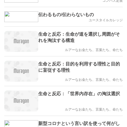
コンパス定規
伝わるもの/伝わらないもの
ユースタイルカレッジ
生命と反応：生命が道を選択し周囲がそ
れを淘汰する構造
ルアーなお金たち、言葉たち、命たち
生命と反応：目的を利用する理性と目的
に盲従する理性
ルアーなお金たち、言葉たち、命たち
生命と反応：「世界内存在」の淘汰選択
ルアーなお金たち、言葉たち、命たち
新型コロナという言い訳を使って何がし