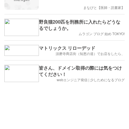
まなびと【医師・読書家】
野良猫200匹を刑務所に入れたらどうな
るでしょうか。
ムラゴン ブログ 始め TOKYO!
マトリックス リローデッド
須磨寺商店街（知恵の道）でお店をしたら、
皆さん、ドメイン取得の際には気をつけ
てください！
webエンジニア発信 | 少しためになるブログ