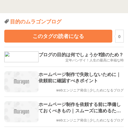
目的のムラゴンブログ
このタグの読者になる
0
ブログの目的は何でしょうか❓誰のため？
定年バンザイ！人生の最高に幸福な時
ホームページ制作で失敗しないために｜
依頼前に確認すべきポイント
webエンジニア発信 | 少しためになるブログ
ホームページ制作を依頼する前に準備し
ておくべきもの｜スムーズに進めるため
のチェックリスト
webエンジニア発信 | 少しためになるブログ