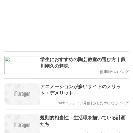
学生におすすめの陶芸教室の選び方｜熊
川剛久の趣味
熊川剛久のブログ
アニメーションが多いサイトのメリッ
ト・デメリット
webエンジニア発信 | 少しためになるブログ
規則的相当性：生活環を描いている計画
たち