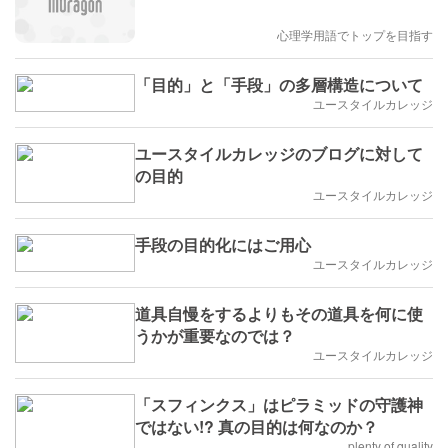
心理学用語でトップを目指す
「目的」と「手段」の多層構造について
ユースタイルカレッジ
ユースタイルカレッジのブログに対して
の目的
ユースタイルカレッジ
手段の目的化にはご用心
ユースタイルカレッジ
道具自慢をするよりもその道具を何に使
うかが重要なのでは？
ユースタイルカレッジ
「スフィンクス」はピラミッドの守護神
ではない!? 真の目的は何なのか？
plenty of quality