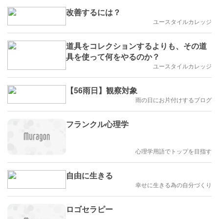
改善するには？
ユースタイルカレッジ
道具をコレクションするよりも、その道
具を使って何をやるのか？
ユースタイルカレッジ
【56雨日】観察対象
雨の日にお片付けするブログ
フランクル心理学
心理学用語でトップを目指す
自由に生きる
幸せに生きる為の自分づくり
ロゴセラピー