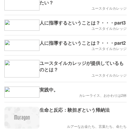
たい？
ユースタイルカレッジ
人に指導するということは？・・・part3
ユースタイルカレッジ
人に指導するということは？・・・part2
ユースタイルカレッジ
ユースタイルカレッジが提供しているも
のとは？
ユースタイルカレッジ
実践中。
カレーライス、おかわりは2杯
生命と反応：験担ぎという帰納法
ルアーなお金たち、言葉たち、命たち