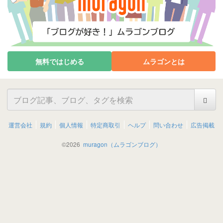
無料ではじめる
ムラゴンとは
運営会社
規約
個人情報
特定商取引
ヘルプ
問い合わせ
広告掲載
©
2026
muragon（ムラゴンブログ）