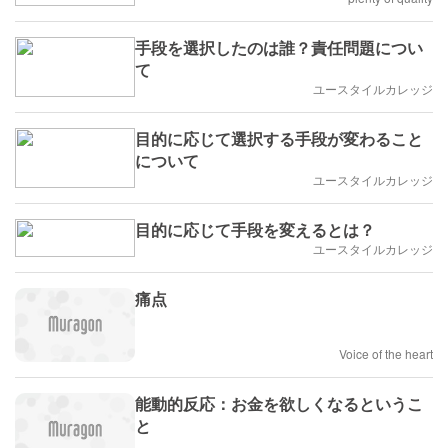
手段を選択したのは誰？責任問題につい
て
ユースタイルカレッジ
目的に応じて選択する手段が変わること
について
ユースタイルカレッジ
目的に応じて手段を変えるとは？
ユースタイルカレッジ
痛点
Voice of the heart
能動的反応：お金を欲しくなるというこ
と