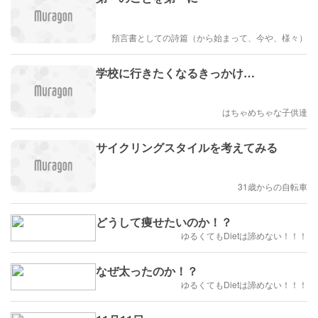
預言書としての詩篇（から始まって、今や、様々）
学校に行きたくなるきっかけ…
はちゃめちゃな子供達
サイクリングスタイルを考えてみる
31歳からの自転車
どうして痩せたいのか！？
ゆるくてもDietは諦めない！！！
なぜ太ったのか！？
ゆるくてもDietは諦めない！！！