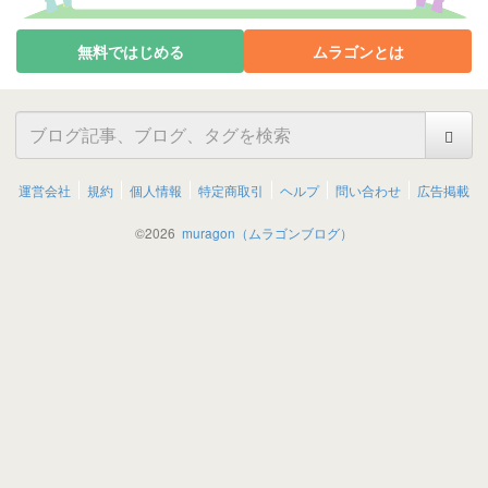
無料ではじめる
ムラゴンとは
運営会社
規約
個人情報
特定商取引
ヘルプ
問い合わせ
広告掲載
©
2026
muragon（ムラゴンブログ）