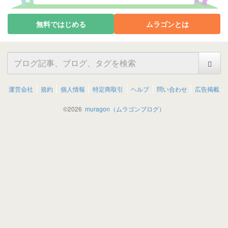
無料ではじめる
ムラゴンとは
運営会社
規約
個人情報
特定商取引
ヘルプ
問い合わせ
広告掲載
©
2026
muragon（ムラゴンブログ）